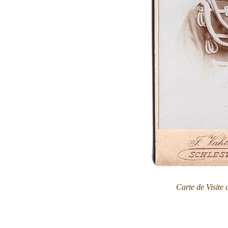
Carte de Visite 